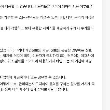
들어 제공할 수 있습니다. 이용자들은 쿠키에 대하여 사용 여부를 선
를 거부할 수 있는 선택권을 가질 수 있습니다. 다만, 쿠키의 저장을
용자들에게 적합하고 보다 유용한 서비스를 제공하기 위해서 쿠키를 이
있습니다. 그러나 개인정보를 제공, 정보를 공유할 경우에는 정보
하는 절차를 거치게 되며, 이용자가 동의하지 않는 경우에는 제휴사에
없이 위의 범위를 초과하여 이용하거나 타인 또는 타 기관에 제공
휴 업체에 제공하거나 또는 공유할 수 있습니다.
 어떻게 보호, 관리되는지 고지하여 동의를 구하는 절차를 거치게 되
사항 등에 대하여 주의 깊게 살펴보시길 바랍니다.