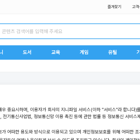
즐겨찾기
고객
니
도서
교육
게임
유틸
 매우 중요시하며, 이용자가 회사의 지니파일 서비스(이하 "서비스"라 합니다
, 전기통신사업법, 정보통신망 이용 촉진 등에 관한 법률 등 정보통신 서비스
보가 어떠한 용도와 방식으로 이용되고 있으며 개인정보보호를 위해 어떠한 조