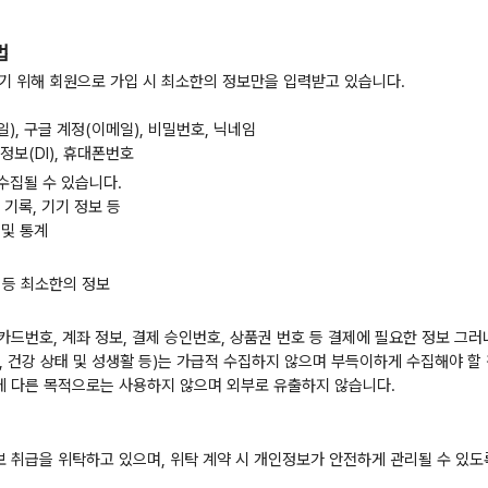
법
기 위해 회원으로 가입 시 최소한의 정보만을 입력받고 있습니다.
일), 구글 계정(이메일), 비밀번호, 닉네임
원정보(DI), 휴대폰번호
수집될 수 있습니다.
용 기록, 기기 정보 등
 및 통계
처 등 최소한의 정보
명, 카드번호, 계좌 정보, 결제 승인번호, 상품권 번호 등 결제에 필요한 정보
기록, 건강 상태 및 성생활 등)는 가급적 수집하지 않으며 부득이하게 수집해야 
 다른 목적으로는 사용하지 않으며 외부로 유출하지 않습니다.
취급을 위탁하고 있으며, 위탁 계약 시 개인정보가 안전하게 관리될 수 있도록