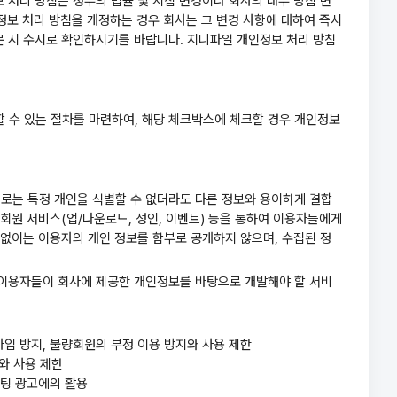
처리 방침은 정부의 법률 및 지침 변경이나 회사의 내부 방침 변
정보 처리 방침을 개정하는 경우 회사는 그 변경 사항에 대하여 즉시
 시 수시로 확인하시기를 바랍니다. 지니파일 개인정보 처리 방침
할 수 있는 절차를 마련하여, 해당 체크박스에 체크할 경우 개인정보
으로는 특정 개인을 식별할 수 없더라도 다른 정보와 용이하게 결합
 회원 서비스(업/다운로드, 성인, 이벤트) 등을 통하여 이용자들에게
없이는 이용자의 개인 정보를 함부로 공개하지 않으며, 수집된 정
존 이용자들이 회사에 제공한 개인정보를 바탕으로 개발해야 할 서비
중복가입 방지, 불량회원의 부정 이용 방지와 사용 제한
지와 사용 제한
케팅 광고에의 활용