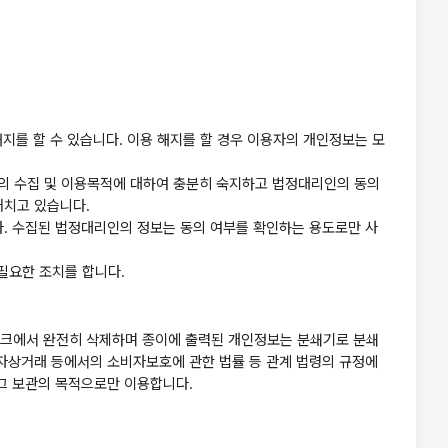
해지를 할 수 있습니다. 이용 해지를 할 경우 이용자의 개인정보는 모
보의 수집 및 이용목적에 대하여 충분히 숙지하고 법정대리인의 동의
거치고 있습니다.
다. 수집된 법정대리인의 정보는 동의 여부를 확인하는 용도로만 사
 필요한 조치를 합니다.
스크에서 완전히 삭제하며 종이에 출력된 개인정보는 분쇄기로 분쇄
전자상거래 등에서의 소비자보호에 관한 법률 등 관계 법령의 규정에
 그 보관의 목적으로만 이용합니다.