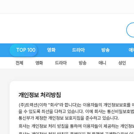
TOP 100
영화
드라마
방송
애
전체
영화
드라마
방송
애니
성인
개인정보 처리방침
(주)트렉션(이하 "회사"라 합니다)는 이용자들의 개인정보보호를
을 수 있도록 최선을 다하고 있습니다. 이에 회사는 통신비밀보호법
통신부가 제정한 개인정보 보호지침을 준수하고 있습니다.
회사는 개인정보 처리 방침을 통하여 이용자들이 제공하는 개인정