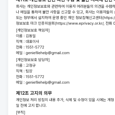
회사는 개인정보보호와 관련하여 이용자 여러분들의 의견을 수렴하고
나 메일을 통하여 불만 사항을 신고할 수 있고, 회사는 이용자들의
또는 정부에서 설치하여 운영 중인 개인 정보침해신고센터(https://privac
정보보호 마크 인증위원회(https://www.eprivacy.or.kr/, 전화
[개인정보보호 책임자]
이름 : 김동일
직책 : 대표이사
전화 : 1551-5772
메일 : geniefilehelp@gmail.com
[개인정보보호 담당자]
이름 : 고정규
직책 : 팀장
전화 : 1551-5772
메일 : geniefilehelp@gmail.com
제12조 고지의 의무
개인정보 처리 방침의 내용 추가, 삭제 및 수정이 있을 시에는 개정
일 전에 고지 합니다.
[부칙]