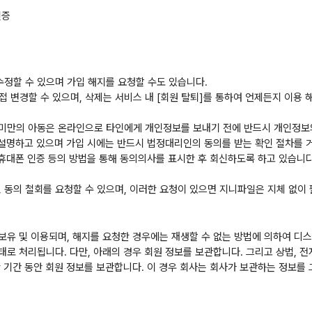
인증
수정할 수 있으며 가입 해지를 요청할 수도 있습니다.
직접 변경할 수 있으며, 삭제는 서비스 내 [회원 탈퇴]를 통하여 언제든지 이용 
14세 미만의 아동은 온라인으로 타인에게 개인정보를 보내기 전에 반드시 개인정
 설명하고 있으며 가입 시에는 반드시 법정대리인의 동의를 받는 확인 절차를 
및 휴대폰 인증 등의 방법을 통해 동의의사를 표시한 후 회신하도록 하고 있습니
정, 동의 철회를 요청할 수 있으며, 이러한 요청이 있으면 지니파일은 지체 없이
보유 및 이용되며, 해지를 요청한 경우에는 재생할 수 없는 방법에 의하여 디
로 처리됩니다. 다만, 아래의 경우 회원 정보를 보관합니다. 그리고 상법, 
 기간 동안 회원 정보를 보관합니다. 이 경우 회사는 회사가 보관하는 정보를