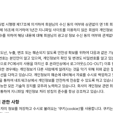
 동법 시행령 제17조에 의거하여 회원님의 수신 동의 여부와 상관없이 연 1
행령 제 16조에 의거하여 1년간 지니파일 사이트를 이용하지 않은 회원의 개인
수를 위하여 해당 내용에 대해 회원님의 광고성 정보 수신 동의 여부와 관계없
도난, 누출, 변조 또는 훼손되지 않도록 안전성 확보를 위하여 다음과 같은 
밀번호는 본인만이 알고 있으며, 개인정보의 확인 및 변경도 비밀번호를 알고 
으로 PC에서의 사용을 마치신 후 온라인상에서 로그아웃(LOG-OUT) 이후
이용한 경우에는 개인정보가 다른 사람에게 알려지는 것을 막기 위해 위와 같은 
최선을 다하고 있습니다. 개인정보의 훼손에 대비해서 자료를 수시로 백업하고 
을 통하여 네트워크상에서 개인정보를 안전하게 전송할 수 있도록 하고 있습니
가능한 모든 기술적 장치를 갖추려 노력하고 있습니다. 회사의 개인정보 관련 
 통하여 지니파일 개인정보 처리 방침의 준수를 항상 강조하고 있습니다.
 관한 사항
자의 정보를 저장하고 수시로 불러오는 '쿠키(cookie)'를 사용합니다. 쿠