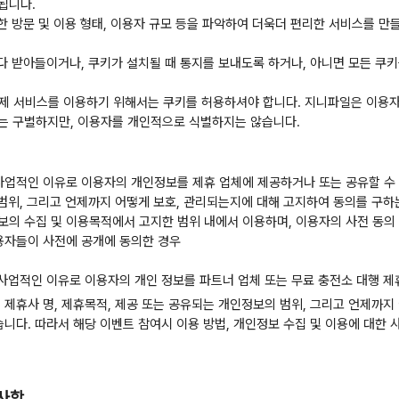
됩니다.
한 방문 및 이용 형태, 이용자 규모 등을 파악하여 더욱더 편리한 서비스를 만
 다 받아들이거나, 쿠키가 설치될 때 통지를 보내도록 하거나, 아니면 모든 쿠키
회원제 서비스를 이용하기 위해서는 쿠키를 허용하셔야 합니다. 지니파일은 이
는 구별하지만, 이용자를 개인적으로 식별하지는 않습니다.
사업적인 이유로 이용자의 개인정보를 제휴 업체에 제공하거나 또는 공유할 수 
 범위, 그리고 언제까지 어떻게 보호, 관리되는지에 대해 고지하여 동의를 구
의 수집 및 이용목적에서 고지한 범위 내에서 이용하며, 이용자의 사전 동의 
이용자들이 사전에 공개에 동의한 경우
 사업적인 이유로 이용자의 개인 정보를 파트너 업체 또는 무료 충전소 대행 제
 제휴사 명, 제휴목적, 제공 또는 공유되는 개인정보의 범위, 그리고 언제까지
니다. 따라서 해당 이벤트 참여시 이용 방법, 개인정보 수집 및 이용에 대한 
 사항