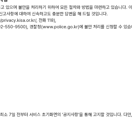
 있으며 불만을 처리하기 위하여 모든 절차와 방법을 마련하고 있습니다. 이
 신고사항에 대하여 신속하고도 충분한 답변을 해 드릴 것입니다.
y.kisa.or.kr/, 전화 118),
 02-550-9500), 경찰청(www.police.go.kr)에 불만 처리를 신청할 수 있
 최소 7일 전부터 서비스 초기화면의 '공지사항'을 통해 고지할 것입니다. 다만