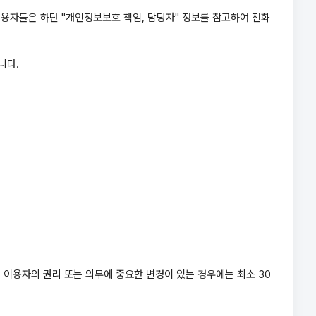
용자들은 하단 "개인정보보호 책임, 담당자" 정보를 참고하여 전화
습니다.
, 이용자의 권리 또는 의무에 중요한 변경이 있는 경우에는 최소 30