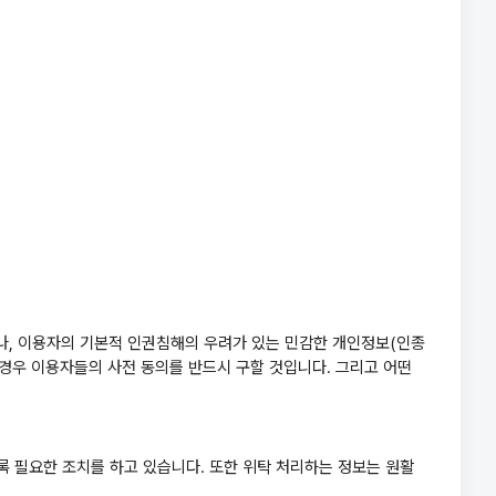
 그러나, 이용자의 기본적 인권침해의 우려가 있는 민감한 개인정보(인종
할 경우 이용자들의 사전 동의를 반드시 구할 것입니다. 그리고 어떤
 필요한 조치를 하고 있습니다. 또한 위탁 처리하는 정보는 원활