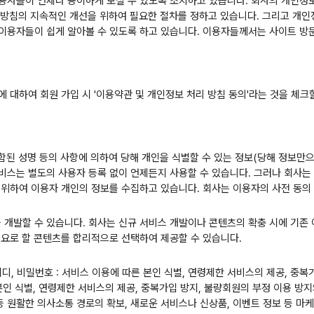
자들이 언제나 용이하게 보실 수 있도록 조치하고 있습니다. 회사의 개인정보 
리 방침의 지속적인 개선을 위하여 필요한 절차를 정하고 있습니다. 그리고 개인
이용자들이 쉽게 알아볼 수 있도록 하고 있습니다. 이용자들께서는 사이트 방문
 대하여 회원 가입 시 '이용약관 및 개인정보 처리 방침 동의'라는 것을 체크
함된 성명 등의 사항에 의하여 당해 개인을 식별할 수 있는 정보(당해 정보만
비스는 별도의 사용자 등록 없이 언제든지 사용할 수 있습니다. 그러나 회사는
위하여 이용자 개인의 정보를 수집하고 있습니다. 회사는 이용자의 사전 동의 
 개발할 수 있습니다. 회사는 신규 서비스 개발이나 콘텐츠의 확충 시에 기
필요로 할 콘텐츠를 합리적으로 선택하여 제공할 수 있습니다.
, 아이디, 비밀번호 : 서비스 이용에 따른 본인 식별, 연령제한 서비스의 제공, 
른 본인 식별, 연령제한 서비스의 제공, 중복가입 방지, 불량회원의 부정 이용 방
리 등 원활한 의사소통 경로의 확보, 새로운 서비스나 신상품, 이벤트 정보 등 마