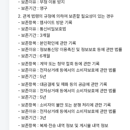
- 보존이유 : 부정 이용 방지
- 보존기간 : 영구
2. 관계 법령의 규정에 의하여 보존할 필요성이 있는 경우
- 보존항목 : 웹사이트 방문 기록
- 보존이유 : 통신비밀보호법
- 보존기간 : 3개월
- 보존항목 : 본인확인에 관한 기록
- 보존이유 : 정보통신망 이용촉진 및 정보보호 등에 관한 법률
- 보존기간 : 6개월
- 보존항목 : 계약 또는 청약 철회 등에 관한 기록
- 보존이유 : 전자상거래 등에서의 소비자보호에 관한 법률
- 보존기간 : 5년
- 보존항목 : 대금결제 및 재화 등의 공급에 관한 기록
- 보존이유 : 전자상거래 등에서의 소비자보호에 관한 법률
- 보존기간 : 5년
- 보존항목 : 소비자의 불만 또는 분쟁 처리에 관한 기록
- 보존이유 : 전자상거래 등에서의 소비자보호에 관한 법률
- 보존기간 : 3년
- 보존항목 : 복제·전송 내역 정보 및 게시물 내역 정보