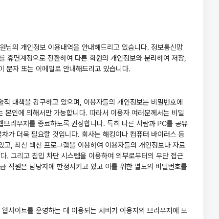
회 회원님의 개인정보 이용내역을 안내해드리고 있습니다. 정보통신망
정보를 휴면계정으로 전환하여 다른 회원의 개인정보와 분리하여 저장,
이 문자 또는 이메일로 안내해드리고 있습니다.
기술적 대책을 강구하고 있으며, 이용자들의 개인정보는 비밀번호에
있는 본인에 의해서만 가능합니다. 따라서 이용자 여러분께서는 비밀
 웹브라우저를 종료하도록 권장합니다. 특히 다른 사람과 PC를 공유
절차가 더욱 필요할 것입니다. 회사는 해킹이나 컴퓨터 바이러스 등
있고, 최신 백신 프로그램을 이용하여 이용자들의 개인정보나 자료
다. 그리고 침입 차단 시스템을 이용하여 외부로부터의 무단 접근
취급 직원은 담당자에 한정시키고 있고 이를 위한 별도의 비밀번호를
키는 웹사이트를 운영하는 데 이용되는 서버가 이용자의 브라우저에 보